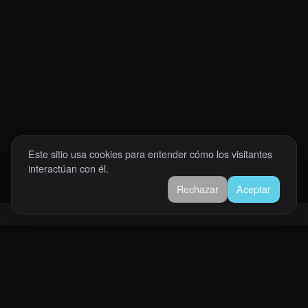
Este sitio usa cookies para entender cómo los visitantes
interactúan con él.
Rechazar
Aceptar
Abrahan Romero